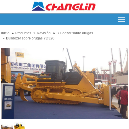
Inicio
Productos
Revisión
Bulldozer sobre orugas
Bulldozer sobre orugas YD320