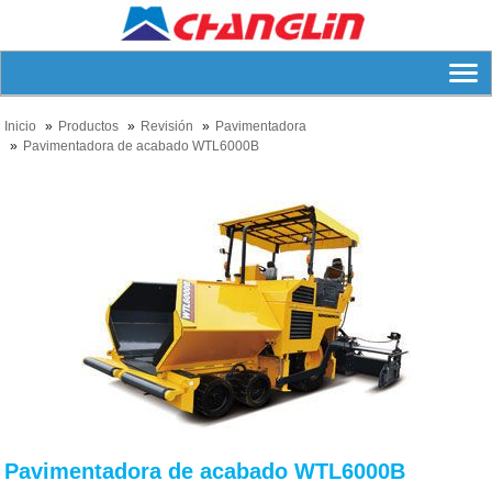
Inicio
Productos
Revisión
Pavimentadora
Pavimentadora de acabado WTL6000B
Pavimentadora de acabado WTL6000B