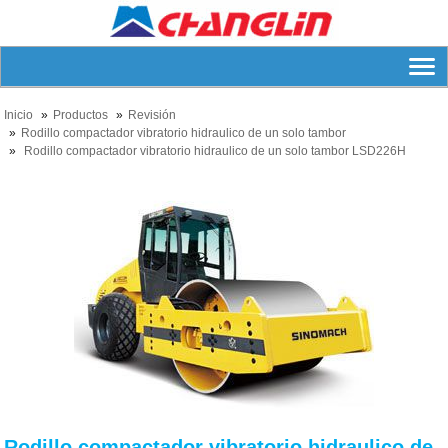
Inicio
Productos
Revisión
Rodillo compactador vibratorio hidraulico de un solo tambor
Rodillo compactador vibratorio hidraulico de un solo tambor LSD226H
Rodillo compactador vibratorio hidraulico de