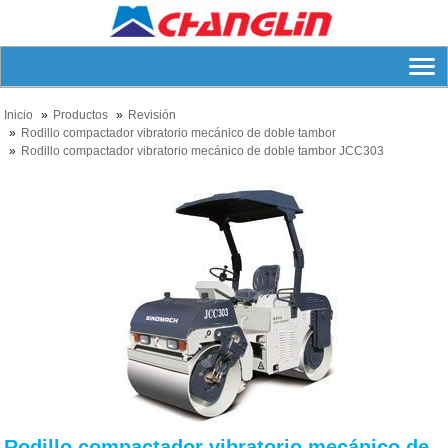
Inicio
Productos
Revisión
Rodillo compactador vibratorio mecánico de doble tambor
Rodillo compactador vibratorio mecánico de doble tambor JCC303
Rodillo compactador vibratorio mecánico de