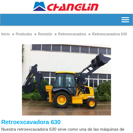
Inicio
Productos
Revisión
Retroexcavadora
Retroexcavadora 630
Retroexcavadora 630
Nuestra retroexcavadora 630 sirve como una de las máquinas de