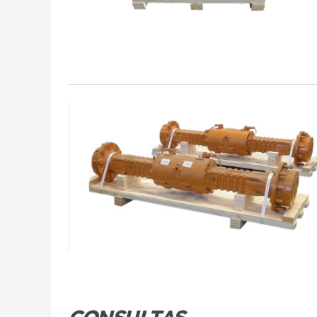
CONSULTAS