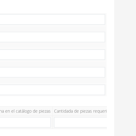
na en el catálogo de piezas
Cantidada de piezas requeridas