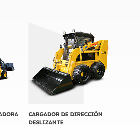
ADORA
CARGADOR DE DIRECCIÓN
DESLIZANTE