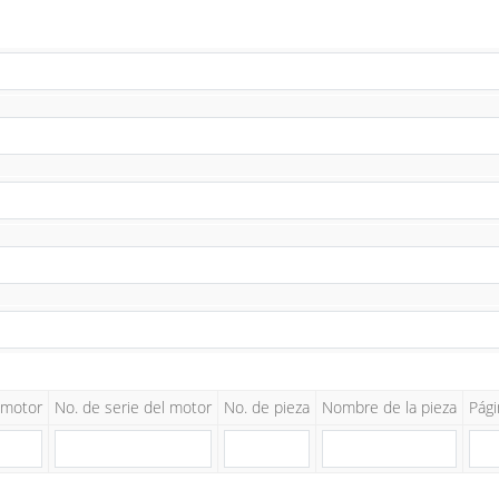
 motor
No. de serie del motor
No. de pieza
Nombre de la pieza
Pági