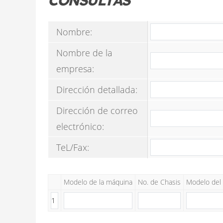
Nombre:
Nombre de la
empresa:
Dirección detallada:
Dirección de correo
electrónico:
TeL/Fax:
Modelo de la máquina
No. de Chasis
Modelo del