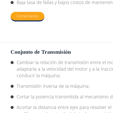
Baja tasa de fallas y bajos costos de mantenim
Comentarios
Conjunto de Transmisión
Cambiar la relación de transmisión entre el mo
adaptarla a la velocidad del motor y a la trac
conducir la máquina;
Transmisión inversa de la máquina;
Cortar la potencia transmitida al mecanismo 
Acortar la distancia entre ejes para resolver 