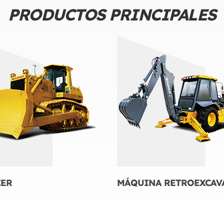
PRODUCTOS PRINCIPALES
ZER
MÁQUINA RETROEXCAV