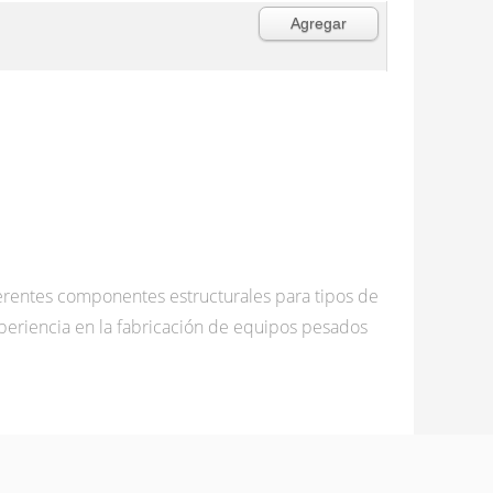
erentes componentes estructurales para tipos de
eriencia en la fabricación de equipos pesados