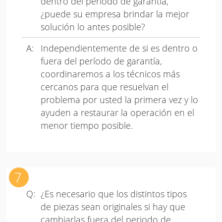
dentro del período de garantía,
¿puede su empresa brindar la mejor
solución lo antes posible?
Independientemente de si es dentro o
fuera del período de garantía,
coordinaremos a los técnicos más
cercanos para que resuelvan el
problema por usted la primera vez y lo
ayuden a restaurar la operación en el
menor tiempo posible.
¿Es necesario que los distintos tipos
de piezas sean originales si hay que
cambiarlas fuera del periodo de