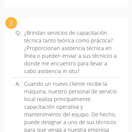
¿Brindan servicios de capacitación
técnica tanto teórica como práctica?
¿Proporcionan asistencia técnica en
línea o pueden enviar a sus técnicos a
donde me encuentro para llevar a
cabo asistencia in situ?
Cuando un nuevo cliente recibe la
máquina, nuestro personal de servicio
local realiza principalmente
capacitación operativa y
mantenimiento del equipo. De hecho,
puede designar a uno de sus técnicos
para que venga a nuestra empresa