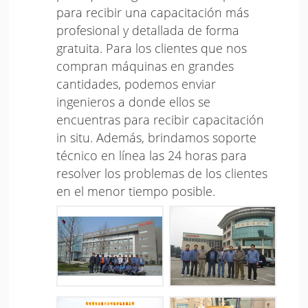
para recibir una capacitación más
profesional y detallada de forma
gratuita. Para los clientes que nos
compran máquinas en grandes
cantidades, podemos enviar
ingenieros a donde ellos se
encuentras para recibir capacitación
in situ. Además, brindamos soporte
técnico en línea las 24 horas para
resolver los problemas de los clientes
en el menor tiempo posible.