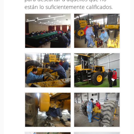
están lo suficientemente calificados.