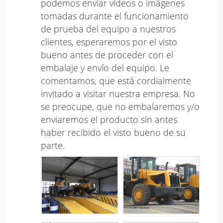
podemos enviar vídeos o imágenes
tomadas durante el funcionamiento
de prueba del equipo a nuestros
clientes, esperaremos por el visto
bueno antes de proceder con el
embalaje y envío del equipo. Le
comentamos, que está cordialmente
invitado a visitar nuestra empresa. No
se preocupe, que no embalaremos y/o
enviaremos el producto sin antes
haber recibido el visto bueno de su
parte.