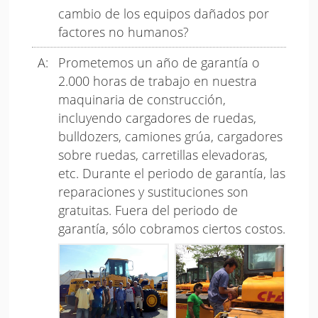
cambio de los equipos dañados por
factores no humanos?
Prometemos un año de garantía o
2.000 horas de trabajo en nuestra
maquinaria de construcción,
incluyendo cargadores de ruedas,
bulldozers, camiones grúa, cargadores
sobre ruedas, carretillas elevadoras,
etc. Durante el periodo de garantía, las
reparaciones y sustituciones son
gratuitas. Fuera del periodo de
garantía, sólo cobramos ciertos costos.