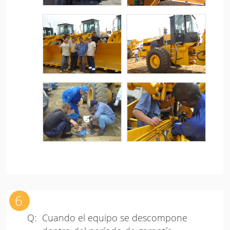
Cuando el equipo se descompone