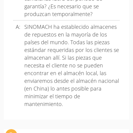
garantía? ¿Es necesario que se
produzcan temporalmente?
SINOMACH ha establecido almacenes
de repuestos en la mayoría de los
países del mundo. Todas las piezas
estándar requeridas por los clientes se
almacenan allí. Si las piezas que
necesita el cliente no se pueden
encontrar en el almacén local, las
enviaremos desde el almacén nacional
(en China) lo antes posible para
minimizar el tiempo de
mantenimiento.