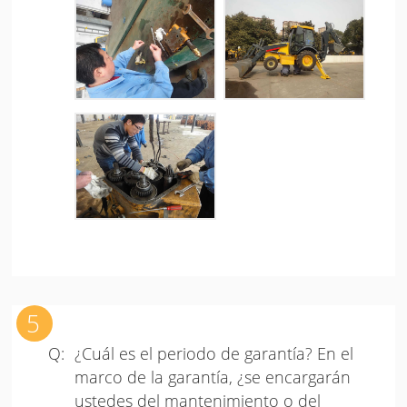
¿Cuál es el periodo de garantía? En el
marco de la garantía, ¿se encargarán
ustedes del mantenimiento o del