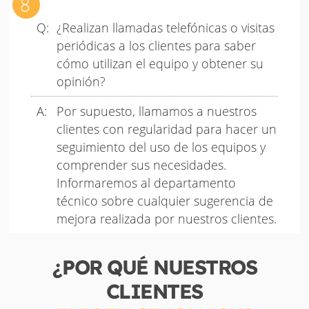
¿Realizan llamadas telefónicas o visitas
periódicas a los clientes para saber
cómo utilizan el equipo y obtener su
opinión?
Por supuesto, llamamos a nuestros
clientes con regularidad para hacer un
seguimiento del uso de los equipos y
comprender sus necesidades.
Informaremos al departamento
técnico sobre cualquier sugerencia de
mejora realizada por nuestros clientes.
¿POR QUÉ NUESTROS
CLIENTES