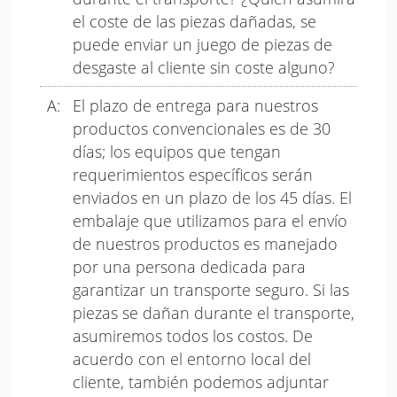
el coste de las piezas dañadas, se
puede enviar un juego de piezas de
desgaste al cliente sin coste alguno?
El plazo de entrega para nuestros
productos convencionales es de 30
días; los equipos que tengan
requerimientos específicos serán
enviados en un plazo de los 45 días. El
embalaje que utilizamos para el envío
de nuestros productos es manejado
por una persona dedicada para
garantizar un transporte seguro. Si las
piezas se dañan durante el transporte,
asumiremos todos los costos. De
acuerdo con el entorno local del
cliente, también podemos adjuntar