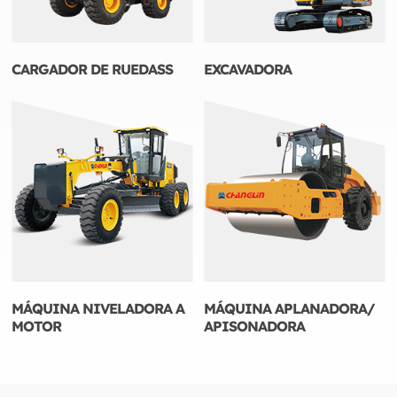
CARGADOR DE RUEDASS
EXCAVADORA
MÁQUINA NIVELADORA A
MÁQUINA APLANADORA/
MOTOR
APISONADORA