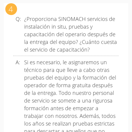
¿Proporciona SINOMACH servicios de
instalación in situ, pruebas y
capacitación del operario después de
la entrega del equipo? ¿Cuánto cuesta
el servicio de capacitación?
Si es necesario, le asignaremos un
técnico para que lleve a cabo otras
pruebas del equipo y la formación del
operador de forma gratuita después
de la entrega. Todo nuestro personal
de servicio se somete a una rigurosa
formación antes de empezar a
trabajar con nosotros. Además, todos
los años se realizan pruebas estrictas
para descartar a aquellos que no