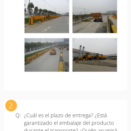
¿Cuál es el plazo de entrega? ¿Está
garantizado el embalaje del producto
durante el transporte? ¿Quién asumirá