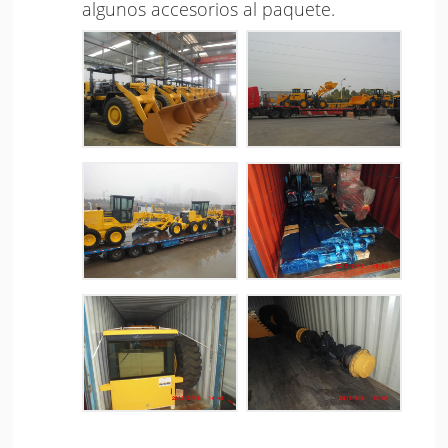
algunos accesorios al paquete.