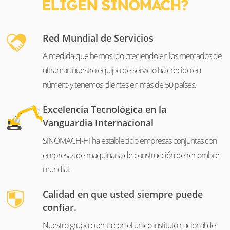
ELIGEN SINOMACH?
Red Mundial de Servicios
A medida que hemos ido creciendo en los mercados de
ultramar, nuestro equipo de servicio ha crecido en
número y tenemos clientes en más de 50 países.
Excelencia Tecnológica en la
Vanguardia Internacional
SINOMACH-HI ha establecido empresas conjuntas con
empresas de maquinaria de construcción de renombre
mundial.
Calidad en que usted siempre puede
confiar.
Nuestro grupo cuenta con el único instituto nacional de