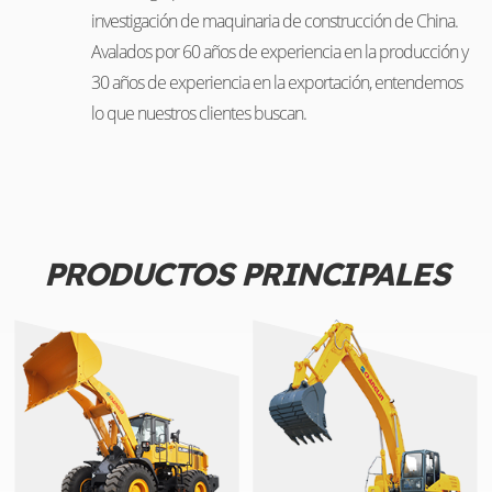
investigación de maquinaria de construcción de China.
Avalados por 60 años de experiencia en la producción y
30 años de experiencia en la exportación, entendemos
lo que nuestros clientes buscan.
PRODUCTOS PRINCIPALES