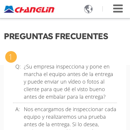

PREGUNTAS FRECUENTES
¿Su empresa inspecciona y pone en
marcha el equipo antes de la entrega
y puede enviar un vídeo o fotos al
cliente para que dé el visto bueno
antes de embalar para la entrega?
Nos encargamos de inspeccionar cada
equipo y realizaremos una prueba
antes de la entrega. Si lo desea,