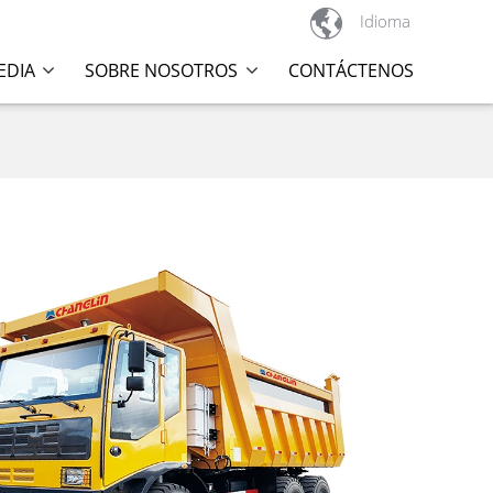

Idioma
EDIA
SOBRE NOSOTROS
CONTÁCTENOS