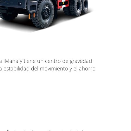
 liviana y tiene un centro de gravedad
a estabilidad del movimiento y el ahorro