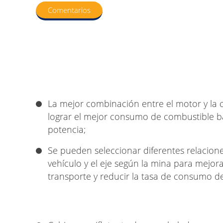
Comentarios
La mejor combinación entre el motor y la 
lograr el mejor consumo de combustible b
potencia;
Se pueden seleccionar diferentes relacione
vehículo y el eje según la mina para mejorar
transporte y reducir la tasa de consumo d