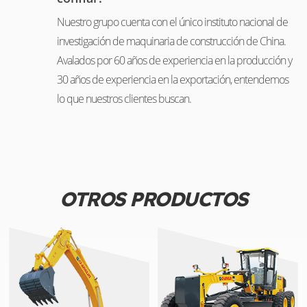
Nuestro grupo cuenta con el único instituto nacional de
investigación de maquinaria de construcción de China.
Avalados por 60 años de experiencia en la producción y
30 años de experiencia en la exportación, entendemos
lo que nuestros clientes buscan.
OTROS PRODUCTOS