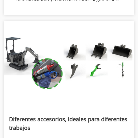
Diferentes accesorios, ideales para diferentes
trabajos