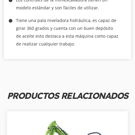
modelo estándar y son fáciles de utilizar.
Tiene una pala niveladora hidráulica, es capaz de
girar 360 grados y cuenta con un buen depósito
de aceite esto destaca a esta máquina como capaz
de realizar cualquier trabajo.
PRODUCTOS RELACIONADOS