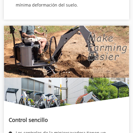
mínima deformación del suelo.
Control sencillo
Los controles de la miniexcavadora tienen un