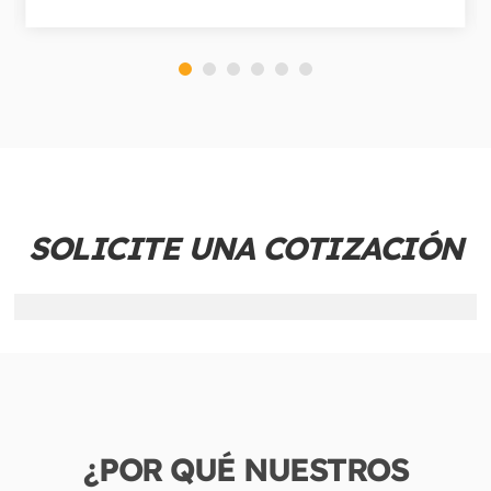
SOLICITE UNA COTIZACIÓN
¿POR QUÉ NUESTROS