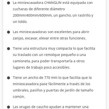
La miniexcavadora CHANGLIN está equipada con
cucharas de diferente diámetro
200mm/400mm/600mm, un gancho, un rastrillo y
un toldo.
Las miniexcavadoras son excelentes para abrir
zanjas, excavar, elevar entre otras funciones.
Tiene una estructura muy compacta lo que facilita
su traslado con un remolque pequeño o una
camioneta, para poder transportarla a otros
lugares de trabajo poco accesibles.
Tiene un ancho de 770 mm lo que facilita que la
miniexcavadora pase fácilmente a través de los
umbrales, pasillos y puertas de jardín de tamaño
común.
Las orugas de caucho ayudan a mantener una