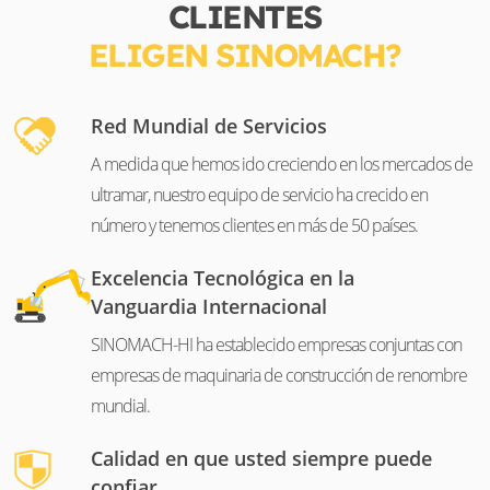
CLIENTES
ELIGEN SINOMACH?
Red Mundial de Servicios
A medida que hemos ido creciendo en los mercados de
ultramar, nuestro equipo de servicio ha crecido en
número y tenemos clientes en más de 50 países.
Excelencia Tecnológica en la
Vanguardia Internacional
SINOMACH-HI ha establecido empresas conjuntas con
empresas de maquinaria de construcción de renombre
mundial.
Calidad en que usted siempre puede
confiar.