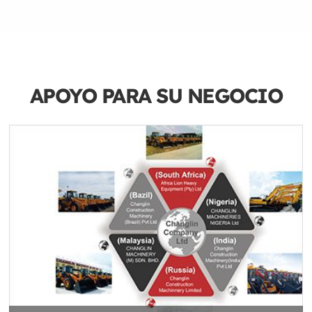
APOYO PARA SU
NEGOCIO