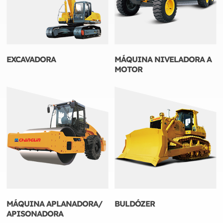
EXCAVADORA
MÁQUINA NIVELADORA A
MOTOR
MÁQUINA APLANADORA/
BULDÓZER
APISONADORA