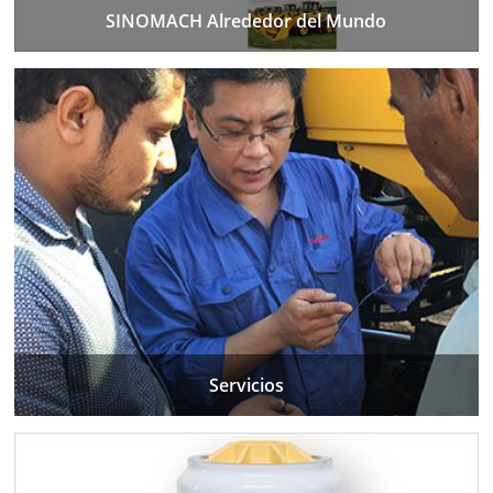
SINOMACH Alrededor del Mundo
Servicios