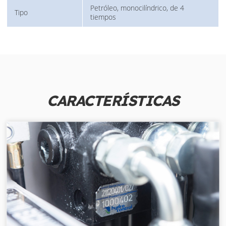
Petróleo, monocilíndrico, de 4
Tipo
tiempos
CARACTERÍSTICAS