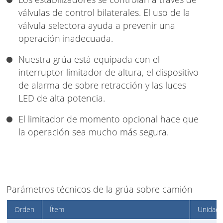
válvulas de control bilaterales. El uso de la
válvula selectora ayuda a prevenir una
operación inadecuada.
Nuestra grúa está equipada con el
interruptor limitador de altura, el dispositivo
de alarma de sobre retracción y las luces
LED de alta potencia.
El limitador de momento opcional hace que
la operación sea mucho más segura.
Parámetros técnicos de la grúa sobre camión
Orden
Ítem
Unidad