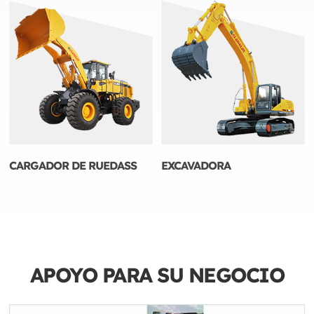
CARGADOR DE RUEDASS
EXCAVADORA
APOYO PARA SU
NEGOCIO