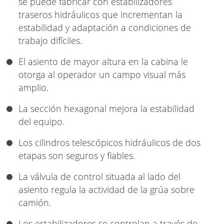
se puede fabricar con estabilizadores
traseros hidráulicos que incrementan la
estabilidad y adaptación a condiciones de
trabajo difíciles.
El asiento de mayor altura en la cabina le
otorga al operador un campo visual más
amplio.
La sección hexagonal mejora la estabilidad
del equipo.
Los cilindros telescópicos hidráulicos de dos
etapas son seguros y fiables.
La válvula de control situada al lado del
asiento regula la actividad de la grúa sobre
camión.
Los estabilizadores se controlan a través de