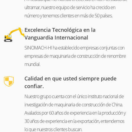
ultramar, nuestro equipo de servicio ha crecido en
número y tenemos clientes en más de 50 países.
Excelencia Tecnológica en la
Vanguardia Internacional
SINOMACH-HI ha establecido empresas conjuntas con
empresas de maquinaria de construcción de renombre
mundial.
Calidad en que usted siempre puede
confiar.
Nuestro grupo cuenta con el único instituto nacional de
investigación de maquinaria de construcción de China.
Avalados por 60 años de experiencia en la producción y
30 años de experiencia en la exportación, entendemos
lo que nuestros clientes buscan.