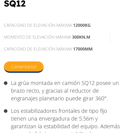
SQ12
CAPACIDAD DE ELEVACIÓN MÁXIMA
12000KG
MOMENTO DE ELEVACIÓN MÁXIMA
300KN.M
CAPACIDAD DE ELEVACIÓN MÁXIMA
17000MM
Comentarios
La grúa montada en camión SQ12 posee un
brazo recto, y gracias al reductor de
engranajes planetario puede girar 360°.
Los estabilizadores frontales de tipo fijo
tienen una envergadura de 5.56m y
garantizan la estabilidad del equipo. Además