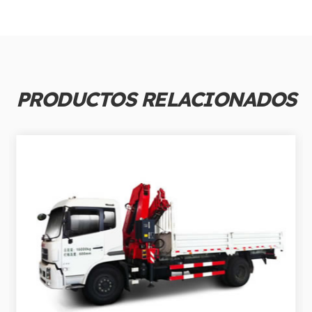
PRODUCTOS RELACIONADOS