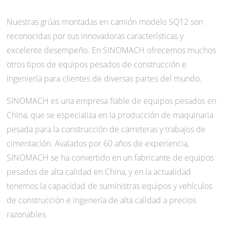
Nuestras grúas montadas en camión modelo SQ12 son
reconocidas por sus innovadoras características y
excelente desempeño. En SINOMACH ofrecemos muchos
otros tipos de equipos pesados de construcción e
ingeniería para clientes de diversas partes del mundo.
SINOMACH es una empresa fiable de equipos pesados en
China, que se especializa en la producción de maquinaria
pesada para la construcción de carreteras y trabajos de
cimentación. Avalados por 60 años de experiencia,
SINOMACH se ha convertido en un fabricante de equipos
pesados de alta calidad en China, y en la actualidad
tenemos la capacidad de suministras equipos y vehículos
de construcción e ingenería de alta calidad a precios
razonables.