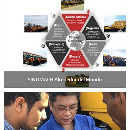
SINOMACH Alrededor del Mundo