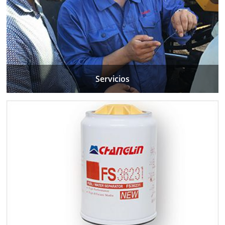
Servicios