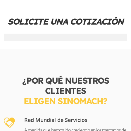
SOLICITE UNA COTIZACIÓN
¿POR QUÉ NUESTROS
CLIENTES
ELIGEN SINOMACH?
Red Mundial de Servicios
A medida que hemos ido creciendo en los mercados de