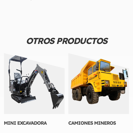
OTROS PRODUCTOS
MINI EXCAVADORA
CAMIONES MINEROS