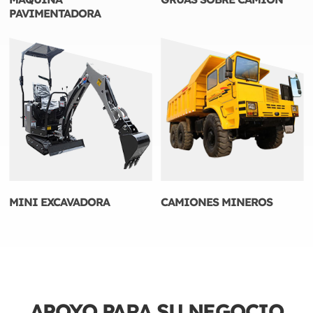
PAVIMENTADORA
MINI EXCAVADORA
CAMIONES MINEROS
APOYO PARA SU
NEGOCIO