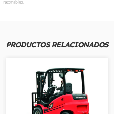
razonables.
PRODUCTOS RELACIONADOS