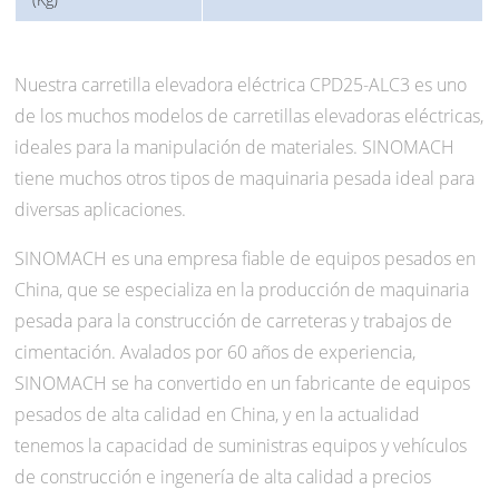
Nuestra carretilla elevadora eléctrica CPD25-ALC3 es uno
de los muchos modelos de carretillas elevadoras eléctricas,
ideales para la manipulación de materiales. SINOMACH
tiene muchos otros tipos de maquinaria pesada ideal para
diversas aplicaciones.
SINOMACH es una empresa fiable de equipos pesados en
China, que se especializa en la producción de maquinaria
pesada para la construcción de carreteras y trabajos de
cimentación. Avalados por 60 años de experiencia,
SINOMACH se ha convertido en un fabricante de equipos
pesados de alta calidad en China, y en la actualidad
tenemos la capacidad de suministras equipos y vehículos
de construcción e ingenería de alta calidad a precios