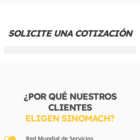
SOLICITE UNA COTIZACIÓN
¿POR QUÉ NUESTROS
CLIENTES
ELIGEN SINOMACH?
Red Mundial de Servicios