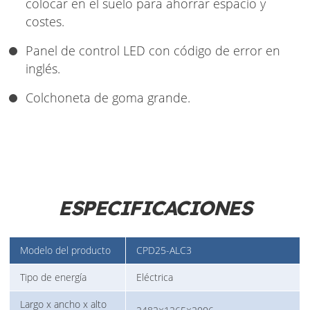
colocar en el suelo para ahorrar espacio y
costes.
Panel de control LED con código de error en
inglés.
Colchoneta de goma grande.
ESPECIFICACIONES
Modelo del producto
CPD25-ALC3
Tipo de energía
Eléctrica
Largo x ancho x alto