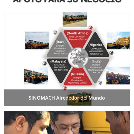
SINOMACH Alrededor del Mundo