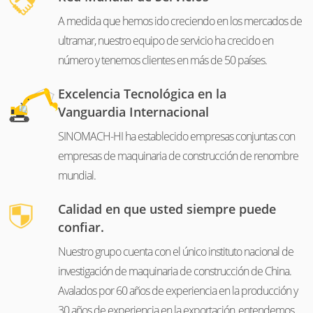
A medida que hemos ido creciendo en los mercados de
ultramar, nuestro equipo de servicio ha crecido en
número y tenemos clientes en más de 50 países.
Excelencia Tecnológica en la
Vanguardia Internacional
SINOMACH-HI ha establecido empresas conjuntas con
empresas de maquinaria de construcción de renombre
mundial.
Calidad en que usted siempre puede
confiar.
Nuestro grupo cuenta con el único instituto nacional de
investigación de maquinaria de construcción de China.
Avalados por 60 años de experiencia en la producción y
30 años de experiencia en la exportación, entendemos