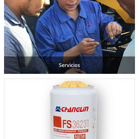
Servicios