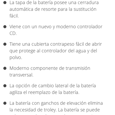
La tapa de la batería posee una cerradura
automática de resorte para la sustitución
fácil.
Viene con un nuevo y moderno controlador
CD.
Tiene una cubierta contrapeso fácil de abrir
que protege al controlador del agua y del
polvo.
Moderno componente de transmisión
transversal.
La opción de cambio lateral de la batería
agiliza el reemplazo de la batería.
La batería con ganchos de elevación elimina
la necesidad de troley. La batería se puede