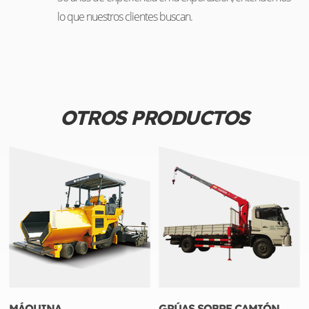
lo que nuestros clientes buscan.
OTROS PRODUCTOS
MÁQUINA
GRÚAS SOBRE CAMIÓN