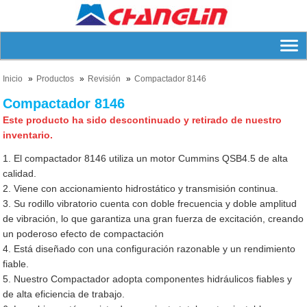
Inicio
Productos
Revisión
Compactador 8146
Compactador 8146
Este producto ha sido descontinuado y retirado de nuestro
inventario.
1. El compactador 8146 utiliza un motor Cummins QSB4.5 de alta
calidad.
2. Viene con accionamiento hidrostático y transmisión continua.
3. Su rodillo vibratorio cuenta con doble frecuencia y doble amplitud
de vibración, lo que garantiza una gran fuerza de excitación, creando
un poderoso efecto de compactación
4. Está diseñado con una configuración razonable y un rendimiento
fiable.
5. Nuestro Compactador adopta componentes hidráulicos fiables y
de alta eficiencia de trabajo.