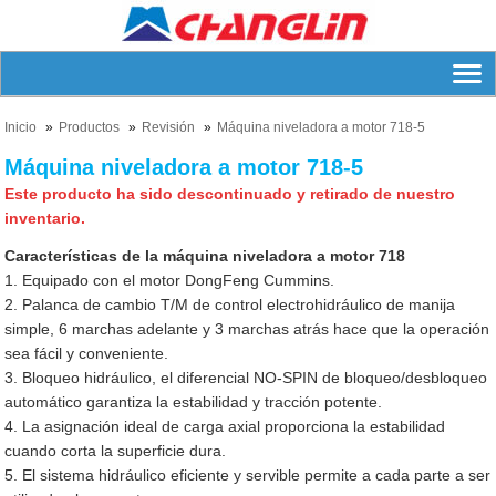
Inicio
Productos
Revisión
Máquina niveladora a motor 718-5
Máquina niveladora a motor 718-5
Este producto ha sido descontinuado y retirado de nuestro
inventario.
Características de la máquina niveladora a motor 718
1. Equipado con el motor DongFeng Cummins.
2. Palanca de cambio T/M de control electrohidráulico de manija
simple, 6 marchas adelante y 3 marchas atrás hace que la operación
sea fácil y conveniente.
3. Bloqueo hidráulico, el diferencial NO-SPIN de bloqueo/desbloqueo
automático garantiza la estabilidad y tracción potente.
4. La asignación ideal de carga axial proporciona la estabilidad
cuando corta la superficie dura.
5. El sistema hidráulico eficiente y servible permite a cada parte a ser