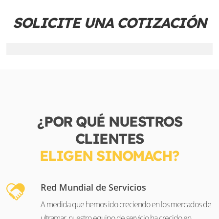
SOLICITE UNA COTIZACIÓN
¿POR QUÉ NUESTROS
CLIENTES
ELIGEN SINOMACH?
Red Mundial de Servicios
A medida que hemos ido creciendo en los mercados de
ultramar, nuestro equipo de servicio ha crecido en