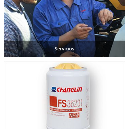
Servicios