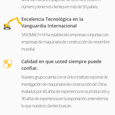
número y tenemos clientes en más de 50 países.
Excelencia Tecnológica en la
Vanguardia Internacional
SINOMACH-HI ha establecido empresas conjuntas con
empresas de maquinaria de construcción de renombre
mundial.
Calidad en que usted siempre puede
confiar.
Nuestro grupo cuenta con el único instituto nacional de
investigación de maquinaria de construcción de China.
Avalados por 60 años de experiencia en la producción y
30 años de experiencia en la exportación, entendemos
lo que nuestros clientes buscan.