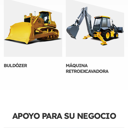
BULDÓZER
MÁQUINA
RETROEXCAVADORA
APOYO PARA SU
NEGOCIO