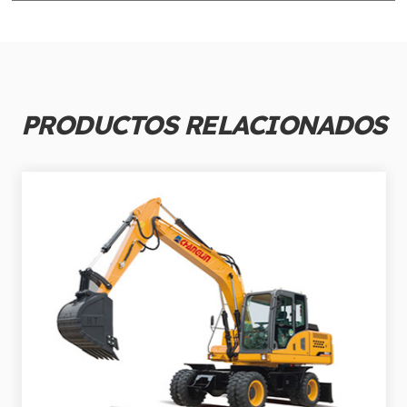
PRODUCTOS RELACIONADOS