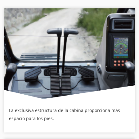
La exclusiva estructura de la cabina proporciona más
espacio para los pies.