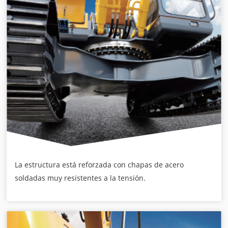
La estructura está reforzada con chapas de acero
soldadas muy resistentes a la tensión.