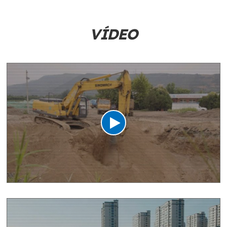
VÍDEO