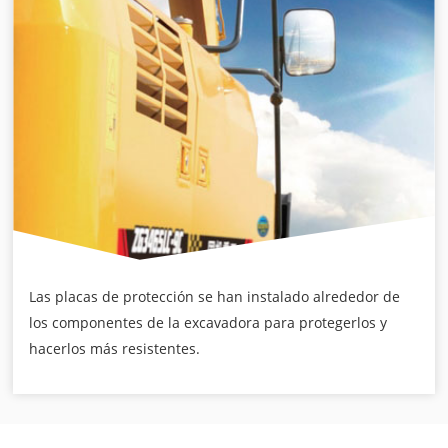
Las placas de protección se han instalado alrededor de
los componentes de la excavadora para protegerlos y
hacerlos más resistentes.