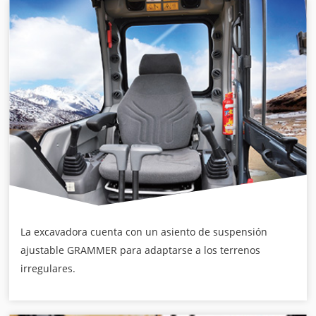
La excavadora cuenta con un asiento de suspensión
ajustable GRAMMER para adaptarse a los terrenos
irregulares.