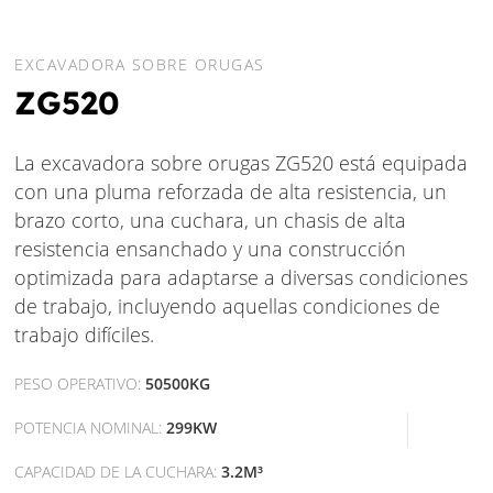
EXCAVADORA SOBRE ORUGAS
ZG520
La excavadora sobre orugas ZG520 está equipada
con una pluma reforzada de alta resistencia, un
brazo corto, una cuchara, un chasis de alta
resistencia ensanchado y una construcción
optimizada para adaptarse a diversas condiciones
de trabajo, incluyendo aquellas condiciones de
trabajo difíciles.
PESO OPERATIVO:
50500KG
POTENCIA NOMINAL:
299KW
CAPACIDAD DE LA CUCHARA:
3.2M³