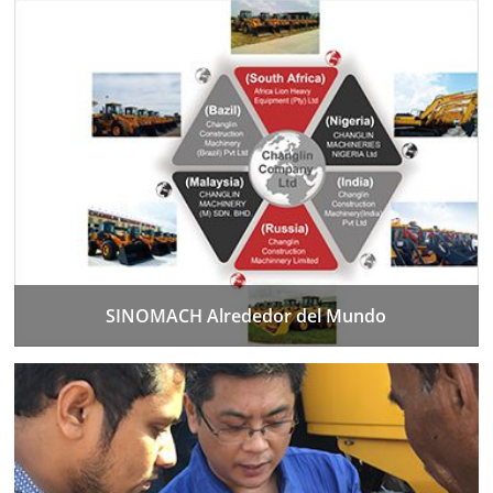
SINOMACH Alrededor del Mundo