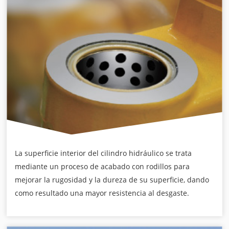
La superficie interior del cilindro hidráulico se trata
mediante un proceso de acabado con rodillos para
mejorar la rugosidad y la dureza de su superficie, dando
como resultado una mayor resistencia al desgaste.