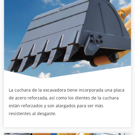
La cuchara de la excavadora tiene incorporada una placa
de acero reforzada, así como los dientes de la cuchara
están reforzados y son alargados para ser más
resistentes al desgaste.