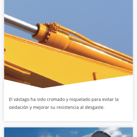
El vástago ha sido cromado y niquelado para evitar la
oxidación y mejorar su resistencia al desgaste.