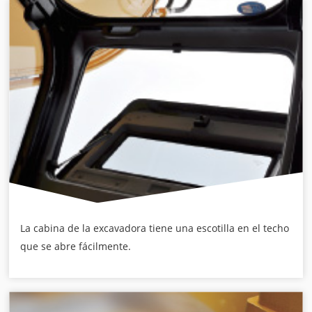
La cabina de la excavadora tiene una escotilla en el techo
que se abre fácilmente.