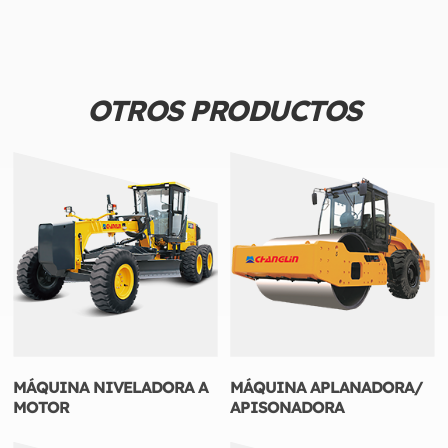
OTROS PRODUCTOS
MÁQUINA NIVELADORA A
MÁQUINA APLANADORA/
MOTOR
APISONADORA