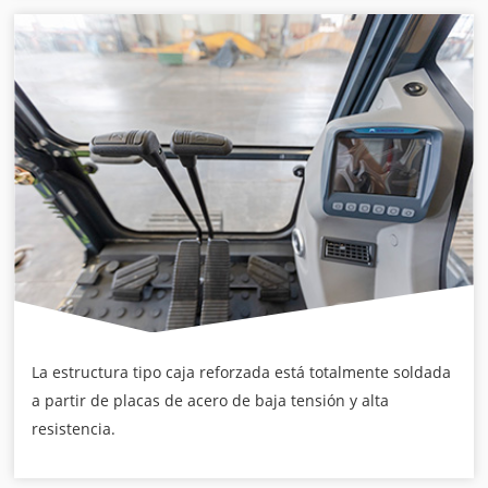
La estructura tipo caja reforzada está totalmente soldada
a partir de placas de acero de baja tensión y alta
resistencia.