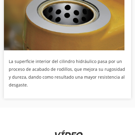
La superficie interior del cilindro hidráulico pasa por un
proceso de acabado de rodillos, que mejora su rugosidad
y dureza, dando como resultado una mayor resistencia al
desgaste.