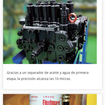
Gracias a un separador de aceite y agua de primera
etapa, la precisión alcanza las 10 micras.