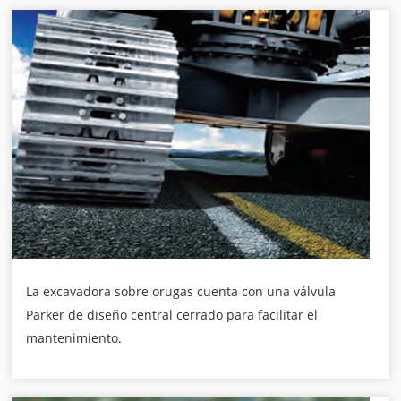
La excavadora sobre orugas cuenta con una válvula
Parker de diseño central cerrado para facilitar el
mantenimiento.