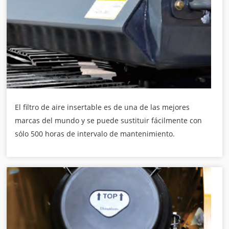
El filtro de aire insertable es de una de las mejores
marcas del mundo y se puede sustituir fácilmente con
sólo 500 horas de intervalo de mantenimiento.