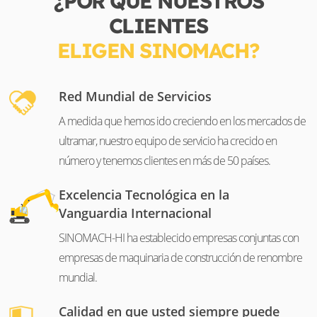
¿POR QUÉ NUESTROS
CLIENTES
ELIGEN SINOMACH?
Red Mundial de Servicios
A medida que hemos ido creciendo en los mercados de
ultramar, nuestro equipo de servicio ha crecido en
número y tenemos clientes en más de 50 países.
Excelencia Tecnológica en la
Vanguardia Internacional
SINOMACH-HI ha establecido empresas conjuntas con
empresas de maquinaria de construcción de renombre
mundial.
Calidad en que usted siempre puede