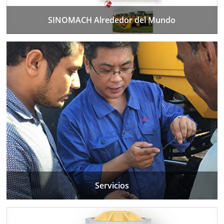
SINOMACH Alrededor del Mundo
Servicios