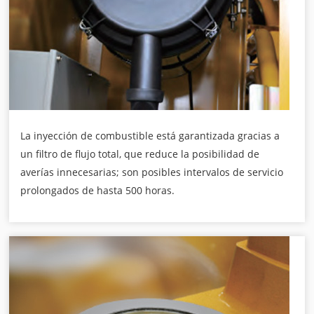
La inyección de combustible está garantizada gracias a
un filtro de flujo total, que reduce la posibilidad de
averías innecesarias; son posibles intervalos de servicio
prolongados de hasta 500 horas.