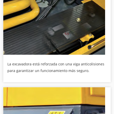
La excavadora está reforzada con una viga anticolisiones
para garantizar un funcionamiento más seguro.