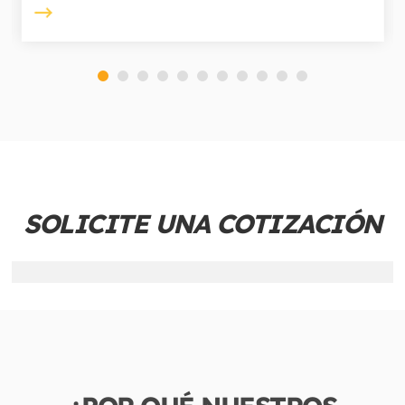
SOLICITE UNA COTIZACIÓN