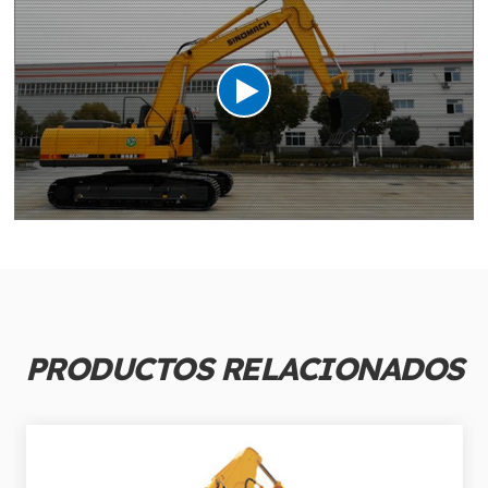
PRODUCTOS RELACIONADOS