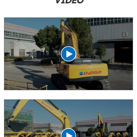
VÍDEO