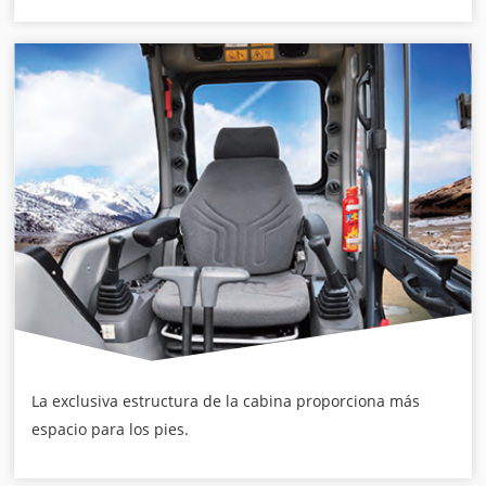
La exclusiva estructura de la cabina proporciona más
espacio para los pies.