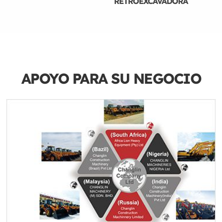
RETROEXCAVADORA
APOYO PARA SU
NEGOCIO