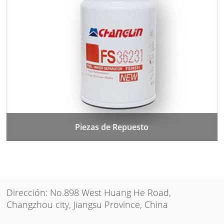
Piezas de Repuesto
Dirección: No.898 West Huang He Road,
Changzhou city, Jiangsu Province, China