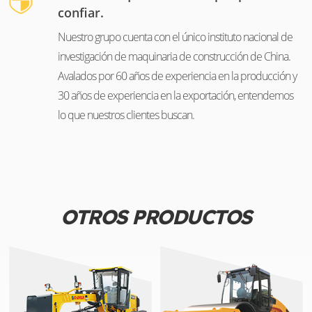
confiar.
Nuestro grupo cuenta con el único instituto nacional de
investigación de maquinaria de construcción de China.
Avalados por 60 años de experiencia en la producción y
30 años de experiencia en la exportación, entendemos
lo que nuestros clientes buscan.
OTROS PRODUCTOS