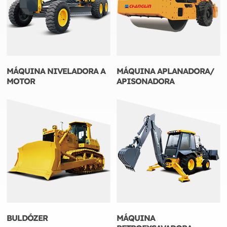
MÁQUINA NIVELADORA A
MÁQUINA APLANADORA/
MOTOR
APISONADORA
BULDÓZER
MÁQUINA