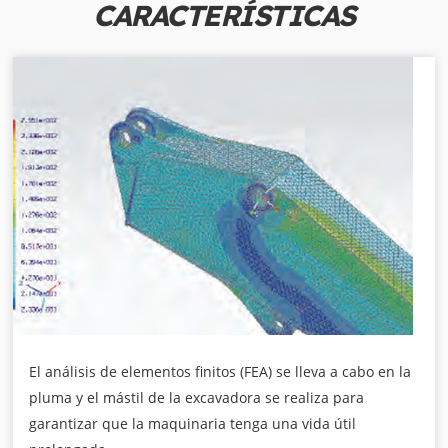
CARACTERÍSTICAS
El análisis de elementos finitos (FEA) se lleva a cabo en la
pluma y el mástil de la excavadora se realiza para
garantizar que la maquinaria tenga una vida útil