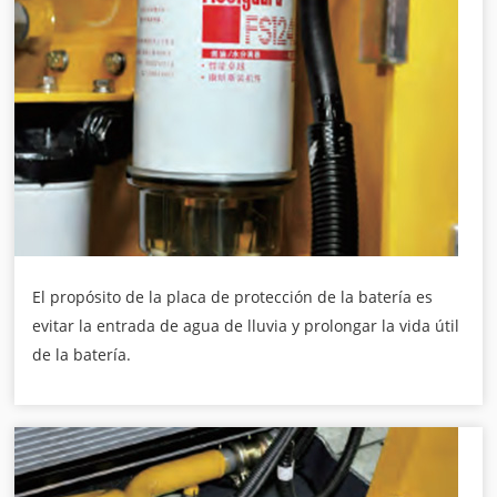
El propósito de la placa de protección de la batería es
evitar la entrada de agua de lluvia y prolongar la vida útil
de la batería.