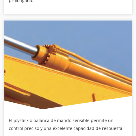
prolongada.
El joystick o palanca de mando sensible permite un
control preciso y una excelente capacidad de respuesta.