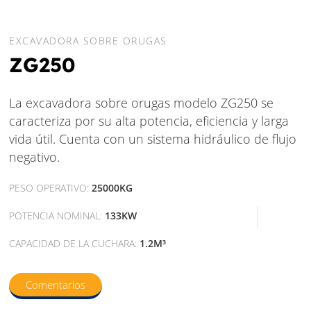
EXCAVADORA SOBRE ORUGAS
ZG250
La excavadora sobre orugas modelo ZG250 se
caracteriza por su alta potencia, eficiencia y larga
vida útil. Cuenta con un sistema hidráulico de flujo
negativo.
PESO OPERATIVO:
25000KG
POTENCIA NOMINAL:
133KW
CAPACIDAD DE LA CUCHARA:
1.2M³
Comentarios