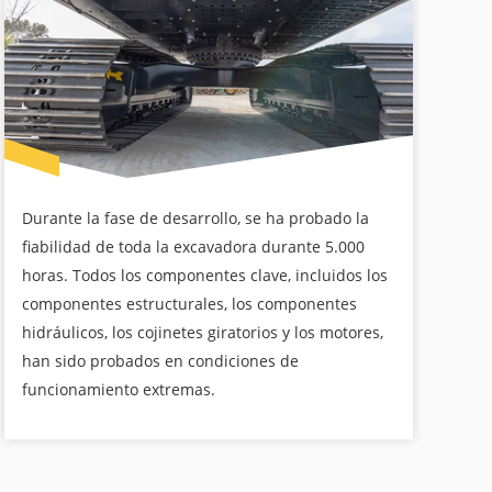
Durante la fase de desarrollo, se ha probado la
fiabilidad de toda la excavadora durante 5.000
horas. Todos los componentes clave, incluidos los
componentes estructurales, los componentes
hidráulicos, los cojinetes giratorios y los motores,
han sido probados en condiciones de
funcionamiento extremas.