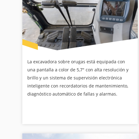
La excavadora sobre orugas está equipada con
una pantalla a color de 5,7" con alta resolución y
brillo y un sistema de supervisión electrónica
inteligente con recordatorios de mantenimiento,
diagnóstico automático de fallas y alarmas.