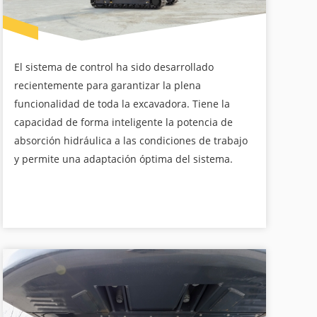
El sistema de control ha sido desarrollado
recientemente para garantizar la plena
funcionalidad de toda la excavadora. Tiene la
capacidad de forma inteligente la potencia de
absorción hidráulica a las condiciones de trabajo
y permite una adaptación óptima del sistema.