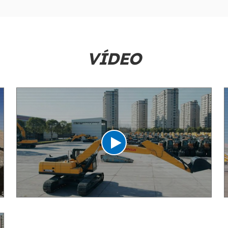
VÍDEO