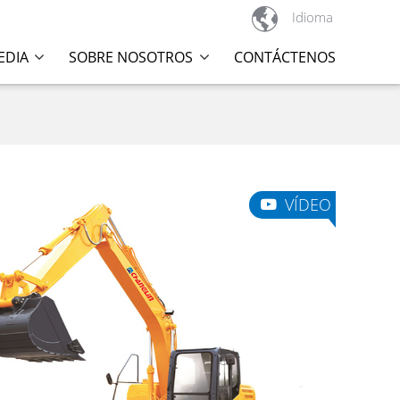

Idioma
EDIA
SOBRE NOSOTROS
CONTÁCTENOS
VÍDEO