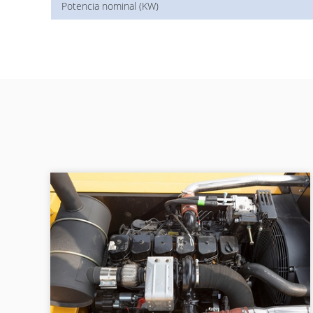
Potencia nominal (KW)