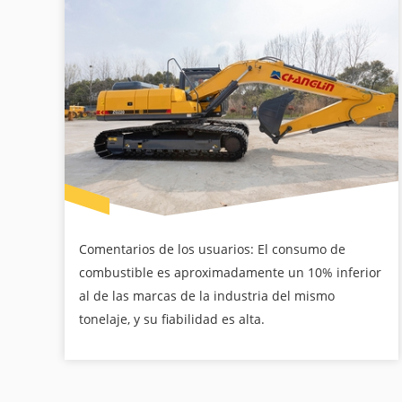
Comentarios de los usuarios: El consumo de
combustible es aproximadamente un 10% inferior
al de las marcas de la industria del mismo
tonelaje, y su fiabilidad es alta.