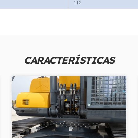
112
CARACTERÍSTICAS