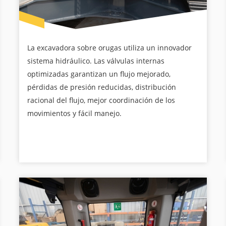
La excavadora sobre orugas utiliza un innovador
sistema hidráulico. Las válvulas internas
optimizadas garantizan un flujo mejorado,
pérdidas de presión reducidas, distribución
racional del flujo, mejor coordinación de los
movimientos y fácil manejo.