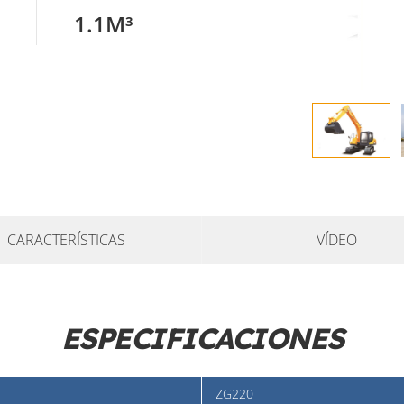
1.1M³
CARACTERÍSTICAS
VÍDEO
ESPECIFICACIONES
ZG220