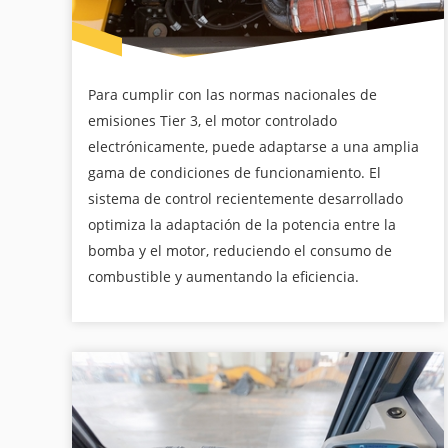
Para cumplir con las normas nacionales de
emisiones Tier 3, el motor controlado
electrónicamente, puede adaptarse a una amplia
gama de condiciones de funcionamiento. El
sistema de control recientemente desarrollado
optimiza la adaptación de la potencia entre la
bomba y el motor, reduciendo el consumo de
combustible y aumentando la eficiencia.