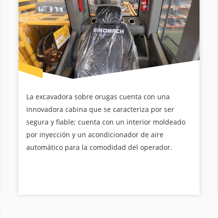
La excavadora sobre orugas cuenta con una
innovadora cabina que se caracteriza por ser
segura y fiable; cuenta con un interior moldeado
por inyección y un acondicionador de aire
automático para la comodidad del operador.