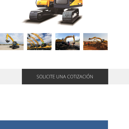
SOLICITE UNA COTIZACIÓN