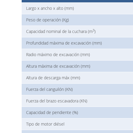
Largo x ancho x alto (mm)
Peso de operación (Kg)
3
Capacidad nominal de la cuchara (m
)
Profundidad máxima de excavación (mm)
Radio máximo de excavación (mm)
Altura máxima de excavación (mm)
Altura de descarga máx (mm)
Fuerza del canguilón (KN)
Fuerza del brazo escavadora (KN)
Capacidad de pendiente (%)
Tipo de motor diésel