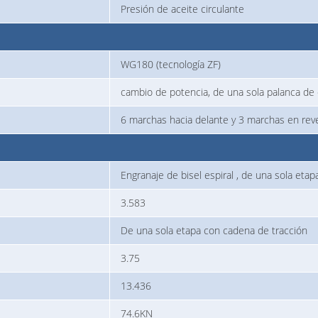
Presión de aceite circulante
WG180 (tecnología ZF)
cambio de potencia, de una sola palanca de 
6 marchas hacia delante y 3 marchas en rev
Engranaje de bisel espiral , de una sola etap
3.583
De una sola etapa con cadena de tracción
3.75
13.436
74.6KN