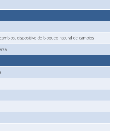
cambios, dispositivo de bloqueo natural de cambios
ersa
a