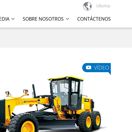

Idioma
EDIA
SOBRE NOSOTROS
CONTÁCTENOS
VÍDEO