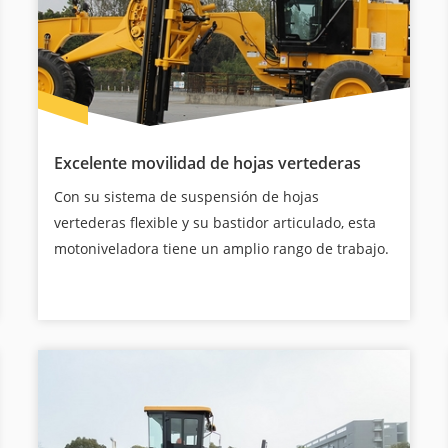
Excelente movilidad de hojas vertederas
Con su sistema de suspensión de hojas
vertederas flexible y su bastidor articulado, esta
motoniveladora tiene un amplio rango de trabajo.