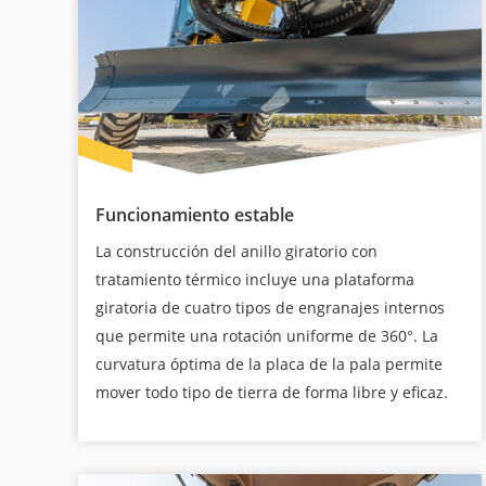
Funcionamiento estable
La construcción del anillo giratorio con
tratamiento térmico incluye una plataforma
giratoria de cuatro tipos de engranajes internos
que permite una rotación uniforme de 360°. La
curvatura óptima de la placa de la pala permite
mover todo tipo de tierra de forma libre y eficaz.