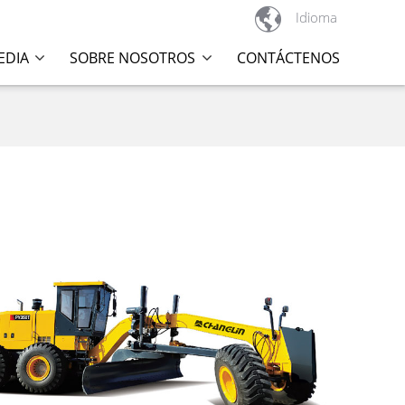

Idioma
EDIA
SOBRE NOSOTROS
CONTÁCTENOS