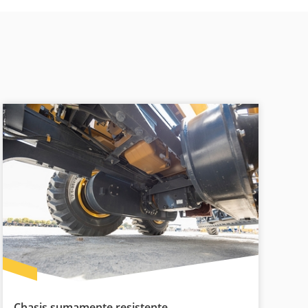
Chasis sumamente resistente