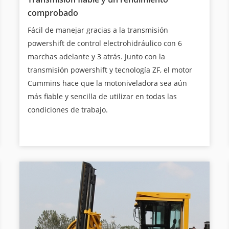
comprobado
Fácil de manejar gracias a la transmisión
powershift de control electrohidráulico con 6
marchas adelante y 3 atrás. Junto con la
transmisión powershift y tecnología ZF, el motor
Cummins hace que la motoniveladora sea aún
más fiable y sencilla de utilizar en todas las
condiciones de trabajo.