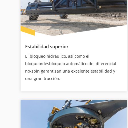
Estabilidad superior
El bloqueo hidráulico, así como el
bloqueo/desbloqueo automático del diferencial
no-spin garantizan una excelente estabilidad y
una gran tracción.