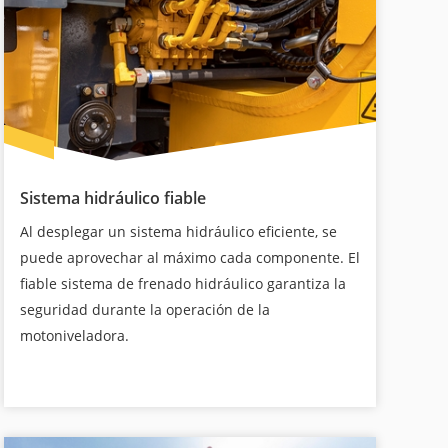
Sistema hidráulico fiable
Al desplegar un sistema hidráulico eficiente, se
puede aprovechar al máximo cada componente. El
fiable sistema de frenado hidráulico garantiza la
seguridad durante la operación de la
motoniveladora.