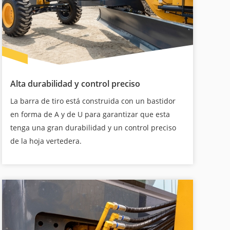
Alta durabilidad y control preciso
La barra de tiro está construida con un bastidor
en forma de A y de U para garantizar que esta
tenga una gran durabilidad y un control preciso
de la hoja vertedera.