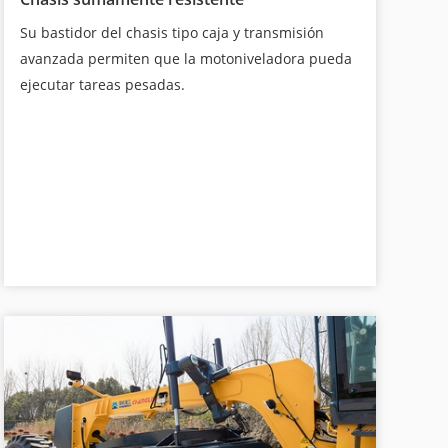
Su bastidor del chasis tipo caja y transmisión
avanzada permiten que la motoniveladora pueda
ejecutar tareas pesadas.