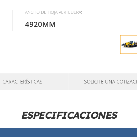
ANCHO DE HOJA VERTEDERA:
4920MM
CARACTERÍSTICAS
SOLICITE UNA COTIZAC
ESPECIFICACIONES