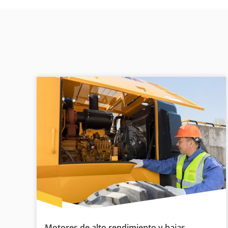
Motores de alto rendimiento y bajas