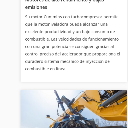
emisiones
Su motor Cummins con turbocompresor permite
que la motoniveladora pueda alcanzar una
excelente productividad y un bajo consumo de
combustible. Las velocidades de funcionamiento
con una gran potencia se consiguen gracias al
control preciso del acelerador que proporciona el
duradero sistema mecánico de inyección de
combustible en línea.