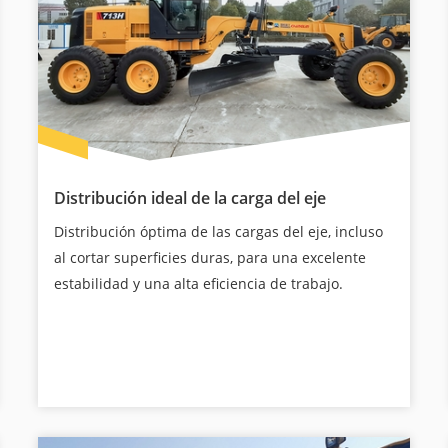
Distribución ideal de la carga del eje
Distribución óptima de las cargas del eje, incluso
al cortar superficies duras, para una excelente
estabilidad y una alta eficiencia de trabajo.