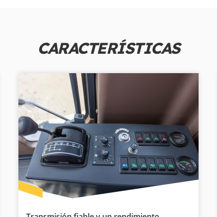
CARACTERÍSTICAS
Transmisión fiable y un rendimiento