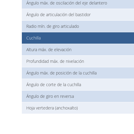
Ángulo máx. de oscilación del eje delantero
Ángulo de articulación del bastidor
Radio mín. de giro articulado
Cuchilla
Altura máx. de elevación
Profundidad máx. de nivelación
Ángulo máx. de posición de la cuchilla
Ángulo de corte de la cuchilla
Ángulo de giro en reversa
Hoja vertedera (anchoxalto)